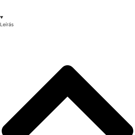
Leírás