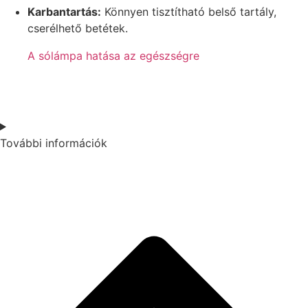
Karbantartás:
Könnyen tisztítható belső tartály,
cserélhető betétek.
A sólámpa hatása az egészségre
További információk