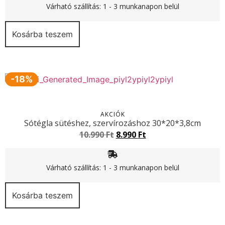
Várható szállítás: 1 - 3 munkanapon belül
Kosárba teszem
-18%
AKCIÓK
Sótégla sütéshez, szervírozáshoz 30*20*3,8cm
10.990
Ft
8.990
Ft
Várható szállítás: 1 - 3 munkanapon belül
Kosárba teszem