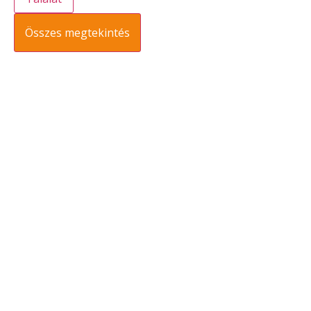
Összes megtekintés