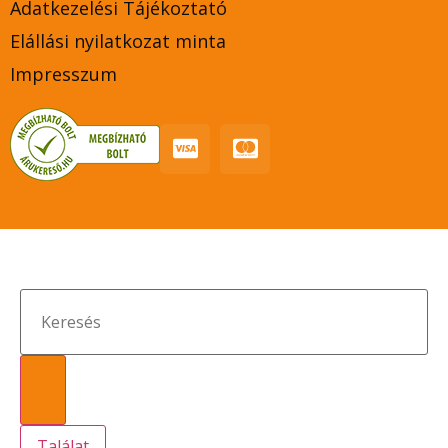
Adatkezelési Tájékoztató
Elállási nyilatkozat minta
Impresszum
Találat