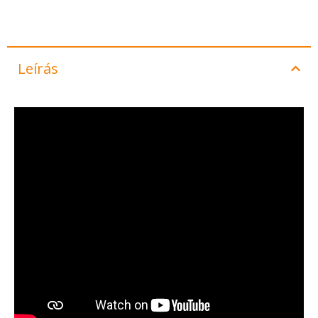
Leírás