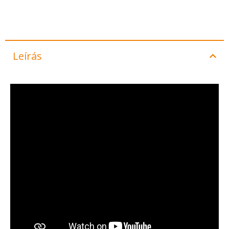
Leírás