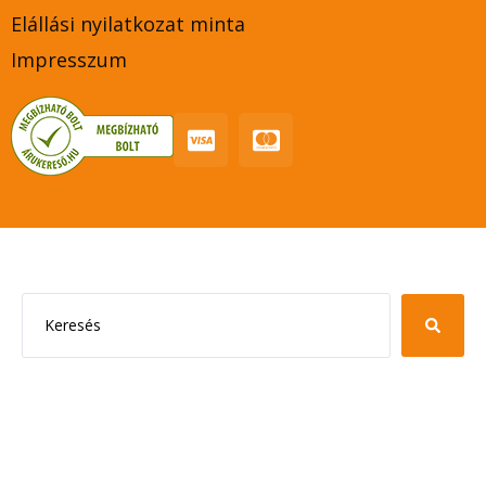
Elállási nyilatkozat minta
Impresszum