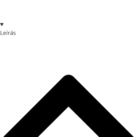
Leírás