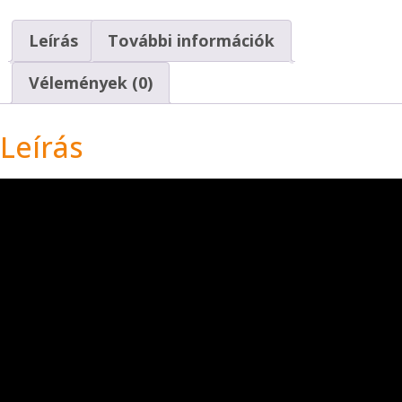
Leírás
További információk
Vélemények (0)
Leírás