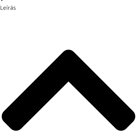
Leírás