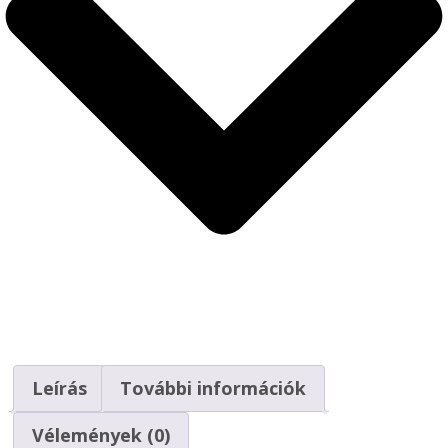
Leírás
További információk
Vélemények (0)