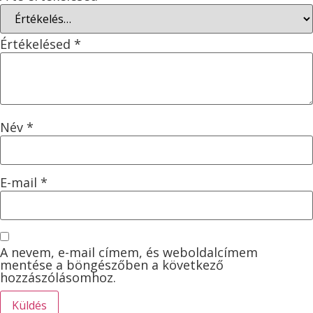
Értékelésed
*
Név
*
E-mail
*
A nevem, e-mail címem, és weboldalcímem
mentése a böngészőben a következő
hozzászólásomhoz.