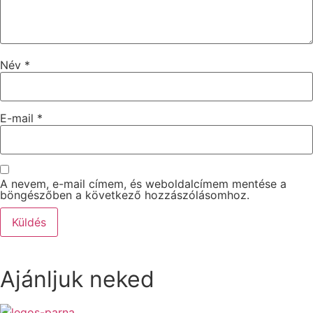
Név
*
E-mail
*
A nevem, e-mail címem, és weboldalcímem mentése a
böngészőben a következő hozzászólásomhoz.
Ajánljuk neked