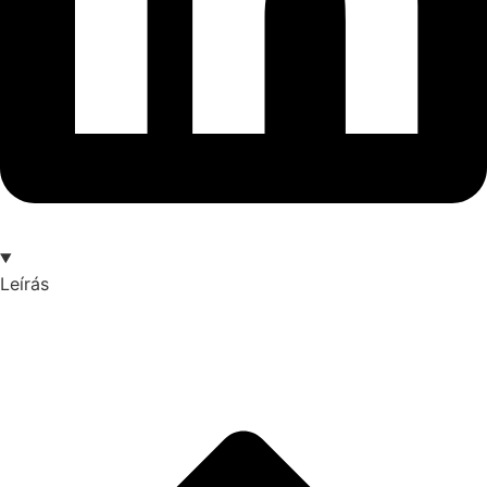
Leírás