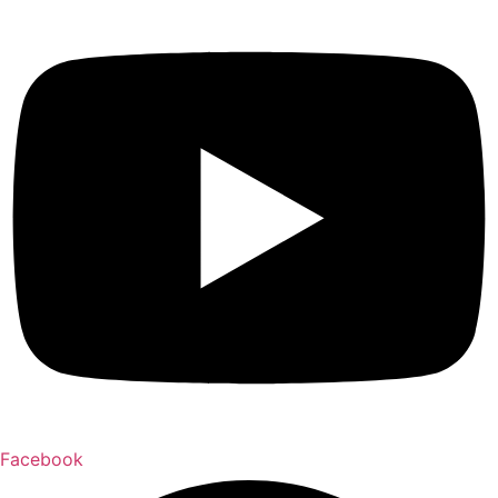
Facebook