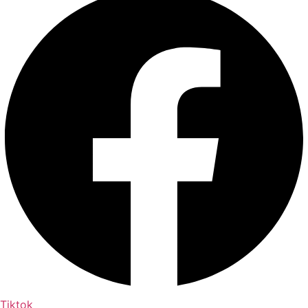
Tiktok