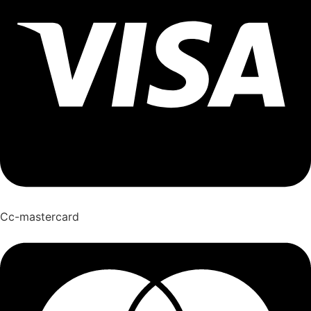
Cc-mastercard