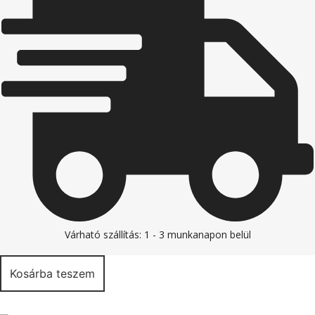
Várható szállítás: 1 - 3 munkanapon belül
Kosárba teszem