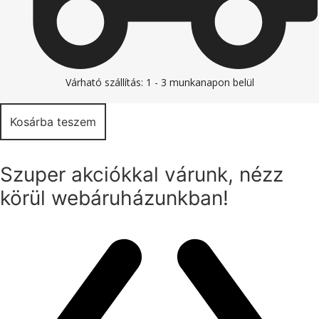
Várható szállítás: 1 - 3 munkanapon belül
Kosárba teszem
Szuper akciókkal várunk, nézz
körül webáruházunkban!