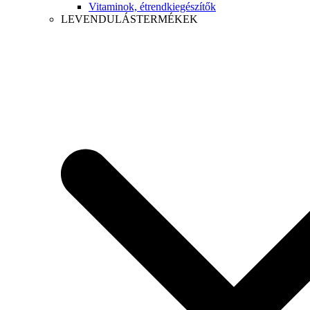
Vitaminok, étrendkiegészítők
LEVENDULÁSTERMÉKEK