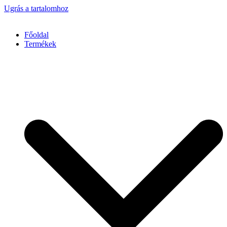
Ugrás a tartalomhoz
Főoldal
Termékek