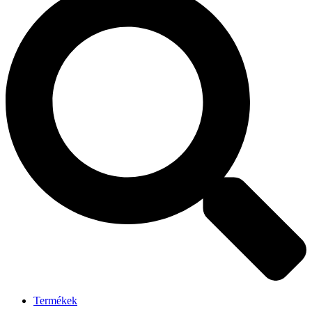
Termékek