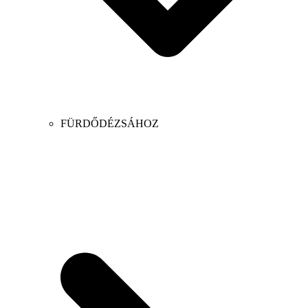
FÜRDŐDÉZSÁHOZ