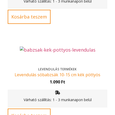
Várható szállítás: 1 - 3 munkanapon belül
Kosárba teszem
LEVENDULÁS TERMÉKEK
Levendulás sóbabzsák 10-15 cm kék pöttyös
1.090
Ft
Várható szállítás: 1 - 3 munkanapon belül