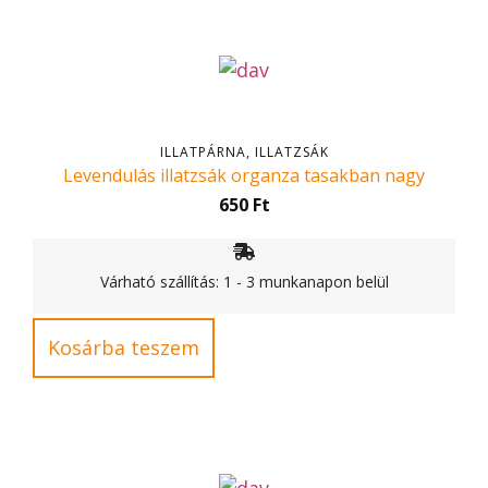
ILLATPÁRNA, ILLATZSÁK
Levendulás illatzsák organza tasakban nagy
650
Ft
Várható szállítás: 1 - 3 munkanapon belül
Kosárba teszem