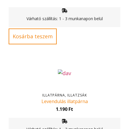
Várható szállítás: 1 - 3 munkanapon belül
Kosárba teszem
ILLATPÁRNA, ILLATZSÁK
Levendulás illatpárna
1.190
Ft