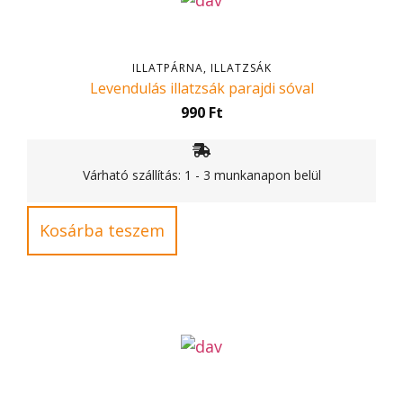
ILLATPÁRNA, ILLATZSÁK
Levendulás illatzsák parajdi sóval
990
Ft
Várható szállítás: 1 - 3 munkanapon belül
Kosárba teszem