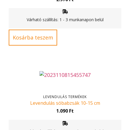
Várható szállítás: 1 - 3 munkanapon belül
Kosárba teszem
LEVENDULÁS TERMÉKEK
Levendulás sóbabzsák 10-15 cm
1.090
Ft